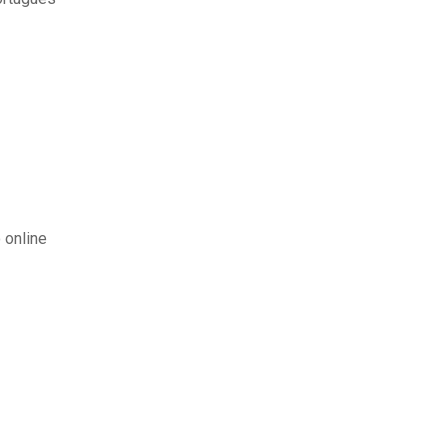
 online