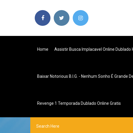
Home
Assistir Busca Implacavel Online Dublado
Baixar Notorious B.i.g. - Nenhum Sonho É Grande 
Revenge 1 Temporada Dublado Online Gratis