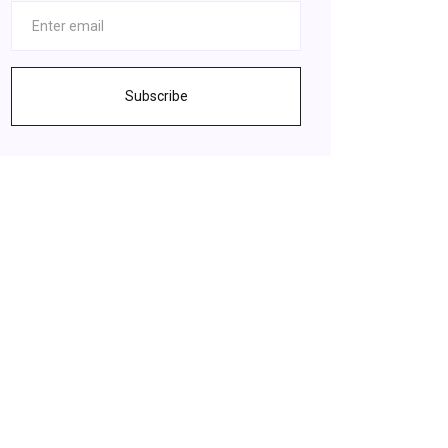
Subscribe