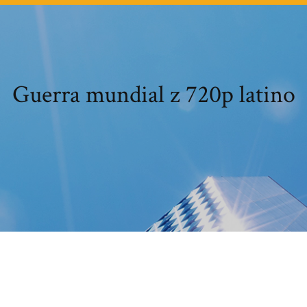
Guerra mundial z 720p latino