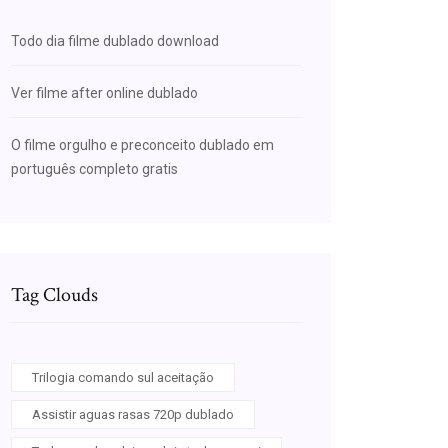
Todo dia filme dublado download
Ver filme after online dublado
O filme orgulho e preconceito dublado em
português completo gratis
Tag Clouds
Trilogia comando sul aceitação
Assistir aguas rasas 720p dublado