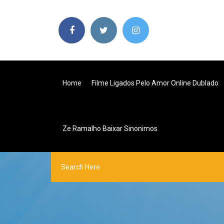
Home
Filme Ligados Pelo Amor Online Dublado
Ze Ramalho Baixar Sinonimos